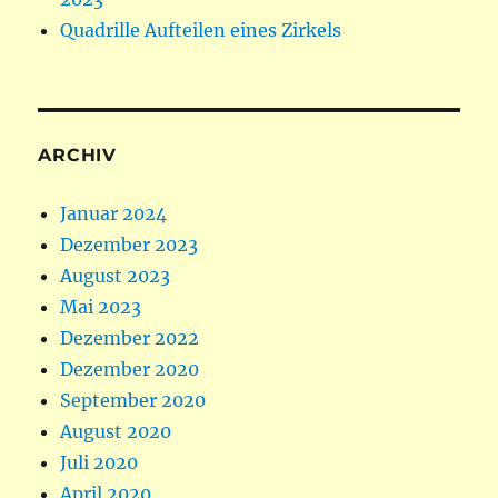
Quadrille Aufteilen eines Zirkels
ARCHIV
Januar 2024
Dezember 2023
August 2023
Mai 2023
Dezember 2022
Dezember 2020
September 2020
August 2020
Juli 2020
April 2020