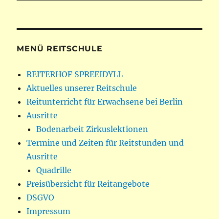
MENÜ REITSCHULE
REITERHOF SPREEIDYLL
Aktuelles unserer Reitschule
Reitunterricht für Erwachsene bei Berlin
Ausritte
Bodenarbeit Zirkuslektionen
Termine und Zeiten für Reitstunden und
Ausritte
Quadrille
Preisübersicht für Reitangebote
DSGVO
Impressum