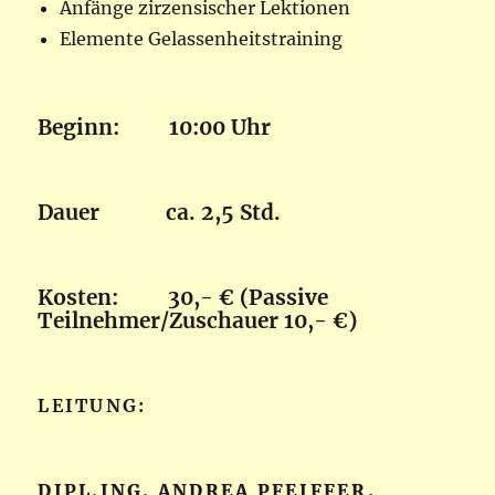
Anfänge zirzensischer Lektionen
Elemente Gelassenheitstraining
Beginn: 10:00 Uhr
Dauer ca. 2,5 Std.
Kosten: 30,- € (Passive
Teilnehmer/Zuschauer 10,- €)
LEITUNG:
DIPL.ING. ANDREA PFEIFFER,