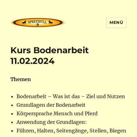
MENÜ
Spreeidyll – Friesen Reiterhof für
Erwachsene
Kurs Bodenarbeit
11.02.2024
Themen
Bodenarbeit – Was ist das – Ziel und Nutzen
Grundlagen der Bodenarbeit
Körpersprache Mensch und Pferd
Anwendung der Grundlagen:
Führen, Halten, Seitengänge, Stellen, Biegen