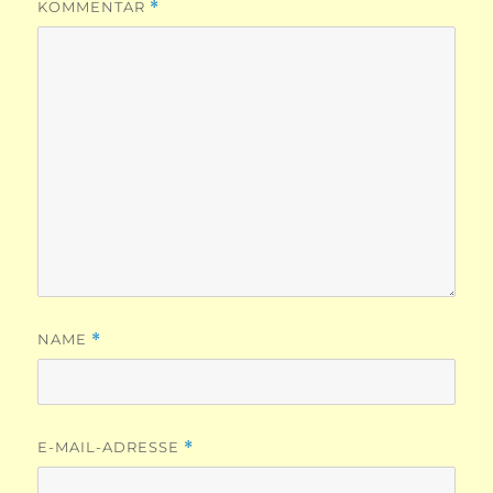
KOMMENTAR
*
NAME
*
E-MAIL-ADRESSE
*