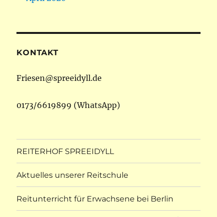
KONTAKT
Friesen@spreeidyll.de
0173/6619899 (WhatsApp)
REITERHOF SPREEIDYLL
Aktuelles unserer Reitschule
Reitunterricht für Erwachsene bei Berlin